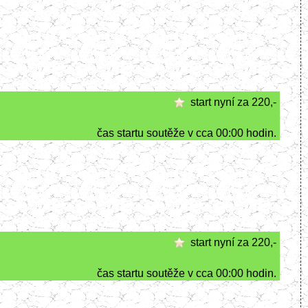
start nyní za 220,-
čas startu soutěže v cca 00:00 hodin.
start nyní za 220,-
čas startu soutěže v cca 00:00 hodin.