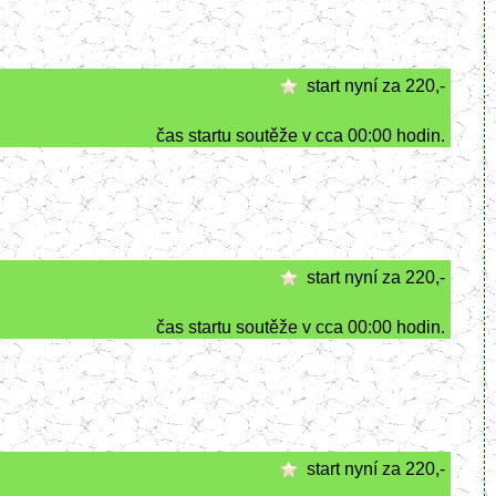
start nyní za 220,-
čas startu soutěže v cca 00:00 hodin.
start nyní za 220,-
čas startu soutěže v cca 00:00 hodin.
start nyní za 220,-