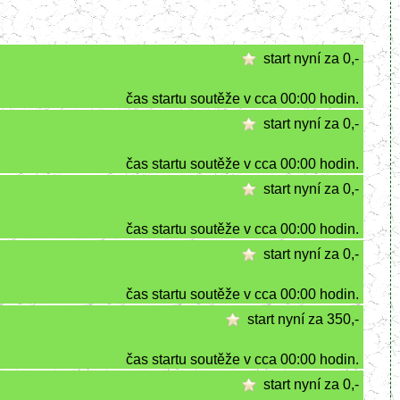
start nyní za 0,-
čas startu soutěže v cca 00:00 hodin.
start nyní za 0,-
čas startu soutěže v cca 00:00 hodin.
start nyní za 0,-
čas startu soutěže v cca 00:00 hodin.
start nyní za 0,-
čas startu soutěže v cca 00:00 hodin.
start nyní za 350,-
čas startu soutěže v cca 00:00 hodin.
start nyní za 0,-