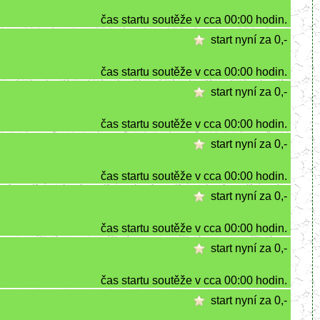
čas startu soutěže v cca 00:00 hodin.
start nyní za 0,-
čas startu soutěže v cca 00:00 hodin.
start nyní za 0,-
čas startu soutěže v cca 00:00 hodin.
start nyní za 0,-
čas startu soutěže v cca 00:00 hodin.
start nyní za 0,-
čas startu soutěže v cca 00:00 hodin.
start nyní za 0,-
čas startu soutěže v cca 00:00 hodin.
start nyní za 0,-